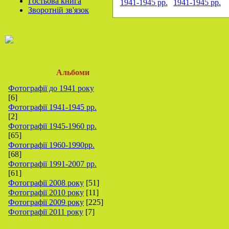
Гостьова книга
1941-1945 рр.
1941-1945 рр.
Зворотній зв'язок
Альбоми
Фотографії до 1941 року
[6]
Фотографії 1941-1945 рр.
[2]
Фотографії 1945-1960 рр.
[65]
Фотографії 1960-1990рр.
[68]
Фотографії 1991-2007 рр.
[61]
Фотографії 2008 року
[51]
Фотографії 2010 року
[11]
Фотографії 2009 року
[225]
Фотографії 2011 року
[7]