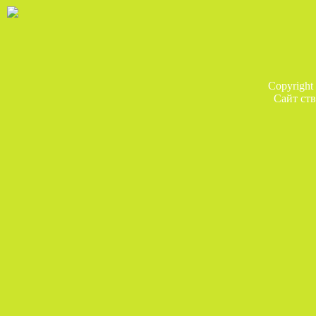
Copyright
Сайт ств