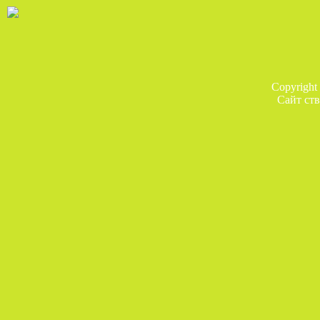
Copyright
Сайт ств