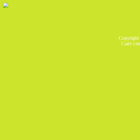
Copyright
Сайт ств