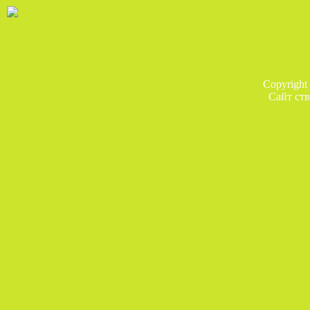
Copyright
Сайт ств