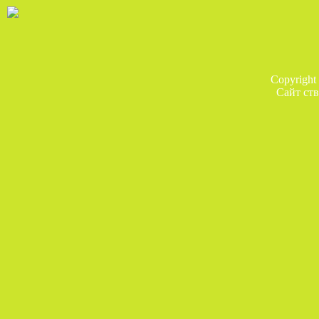
Copyright
Сайт ств