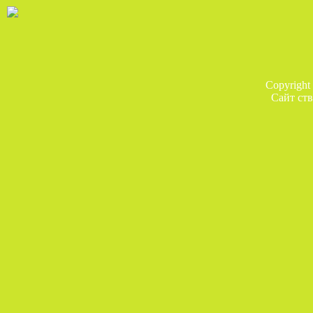
Copyright
Сайт ств