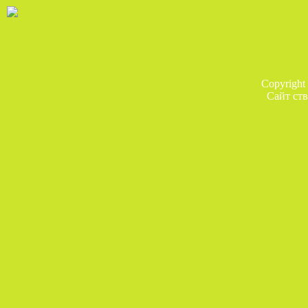
Copyright
Сайт ств